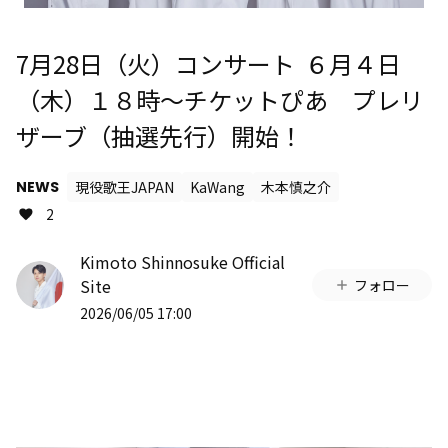
7月28日（火）コンサート ６月４日
（木）１８時～チケットぴあ プレリ
ザーブ（抽選先行）開始！
NEWS
現役歌王JAPAN
KaWang
木本慎之介
2
Kimoto Shinnosuke Official
Site
フォロー
2026/06/05 17:00