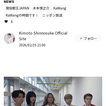
NEWS
現役歌王JAPAN
木本慎之介
KaWang
KaWangの時間です！
ニッポン放送
6
Kimoto Shinnosuke Official
Site
フォロー
2026/02/15 21:00