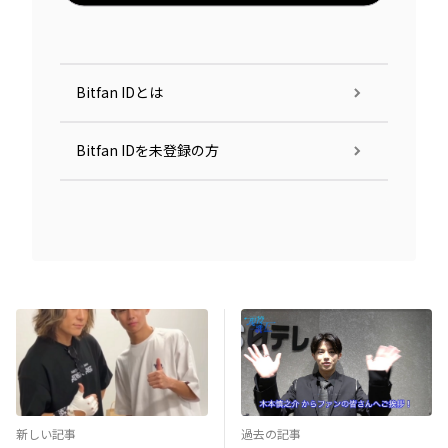
Bitfan IDとは
Bitfan IDを未登録の方
新しい記事
過去の記事