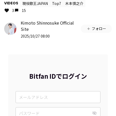
VIDEOS
現役歌王JAPAN
Top7
木本慎之介
3
15
Kimoto Shinnosuke Official
Site
フォロー
2025/10/27 08:00
Bitfan IDでログイン