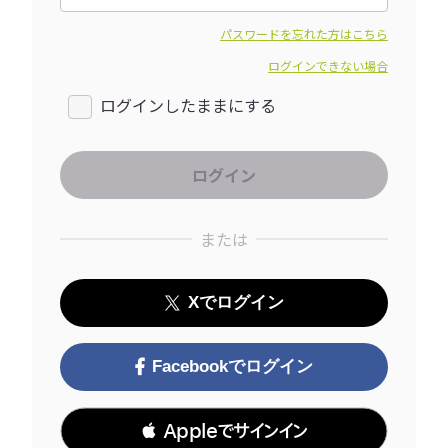
パスワードを忘れた方はこちら
ログインできない場合
ログインしたままにする
または
Xでログイン
Facebookでログイン
 Appleでサインイン